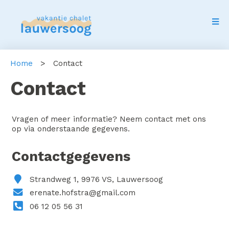
Home
>
Contact
Contact
Vragen of meer informatie? Neem contact met ons
op via onderstaande gegevens.
Contactgegevens
Strandweg 1, 9976 VS, Lauwersoog
erenate.hofstra@gmail.com
06 12 05 56 31