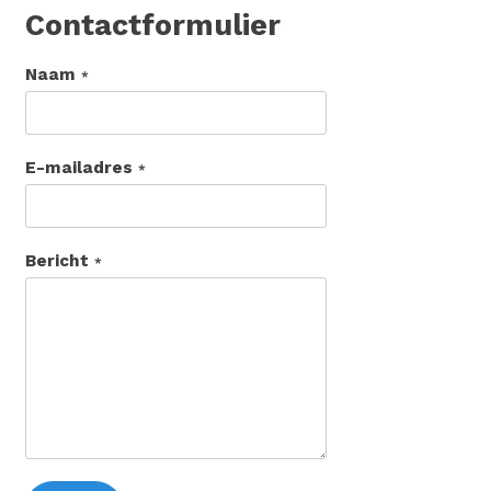
Contactformulier
Naam
E-mailadres
Bericht