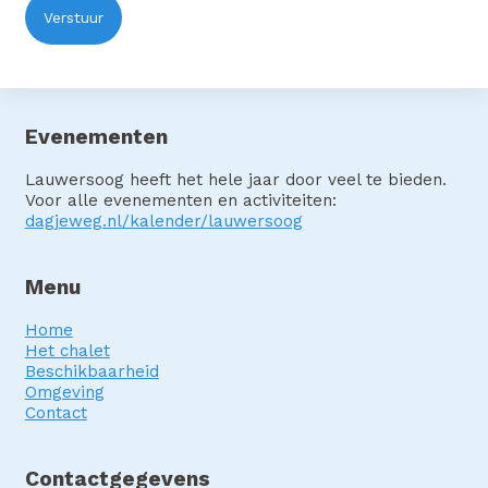
Evenementen
Lauwersoog heeft het hele jaar door veel te bieden.
Voor alle evenementen en activiteiten:
dagjeweg.nl/kalender/lauwersoog
Menu
Home
Het chalet
Beschikbaarheid
Omgeving
Contact
Contactgegevens